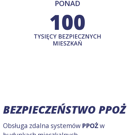
PONAD
100
TYSIĘCY BEZPIECZNYCH
MIESZKAŃ
BEZPIECZEŃSTWO PPOŻ
Obsługa zdalna systemów
PPOŻ
w