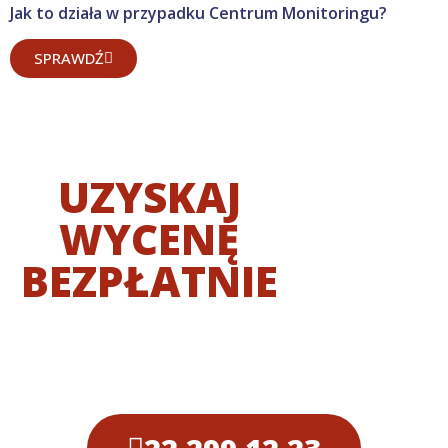
Jak to działa w przypadku Centrum Monitoringu?
SPRAWDŹ
UZYSKAJ
WYCENĘ
BEZPŁATNIE