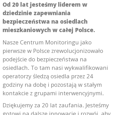
Od 20 lat jesteśmy liderem w
dziedzinie zapewniania
bezpieczeństwa na osiedlach
mieszkaniowych w całej Polsce.
Nasze Centrum Monitoringu jako
pierwsze w Polsce zrewolucjonizowało
podejście do bezpieczeństwa na
osiedlach. To tam nasi wykwalifikowani
operatorzy śledzą osiedla przez 24
godziny na dobę i pozostają w stałym
kontakcie z grupami interwencyjnymi.
Dziękujemy za 20 lat zaufania. Jesteśmy
gotowi na dalsze innowacje i rozwój, aby