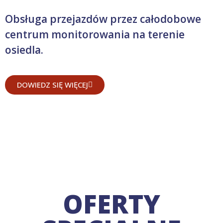
Obsługa przejazdów przez całodobowe
centrum monitorowania na terenie
osiedla.
DOWIEDZ SIĘ WIĘCEJ
OFERTY