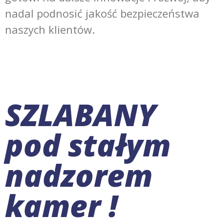
nadal podnosić jakość bezpieczeństwa
naszych klientów.
SZLABANY
pod stałym
nadzorem
kamer !