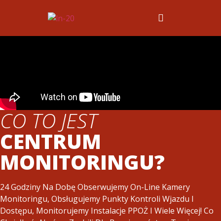
CO TO JEST
CENTRUM
MONITORINGU?
24 Godziny Na Dobę Obserwujemy On-Line Kamery
Monitoringu, Obsługujemy Punkty Kontroli Wjazdu I
Dostępu, Monitorujemy Instalacje PPOŻ I Wiele Więcej! Co