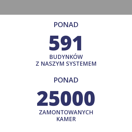
PONAD
591
BUDYNKÓW
Z NASZYM SYSTEMEM
PONAD
25000
ZAMONTOWANYCH
KAMER