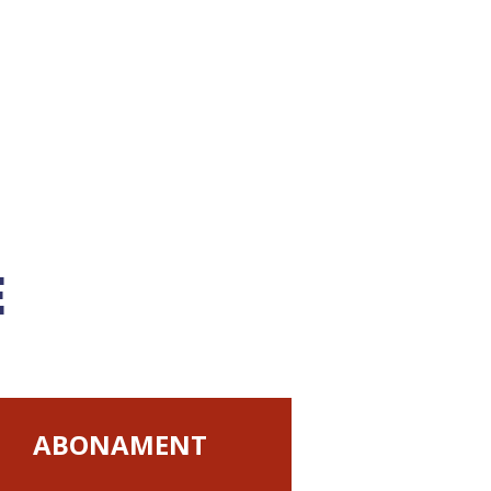
E
ABONAMENT