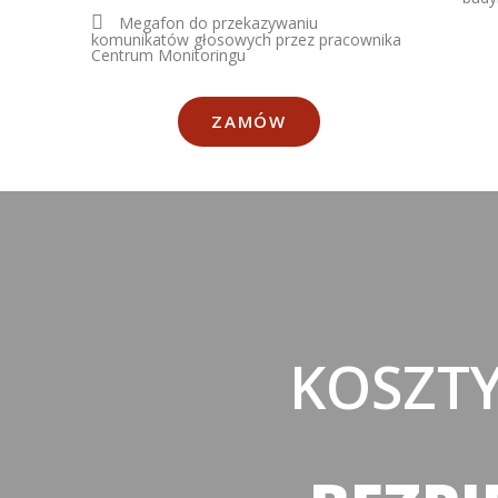
Megafon do przekazywaniu
komunikatów głosowych przez pracownika
Centrum Monitoringu
ZAMÓW
KOSZTY