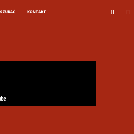
 OSZUKAĆ
KONTAKT