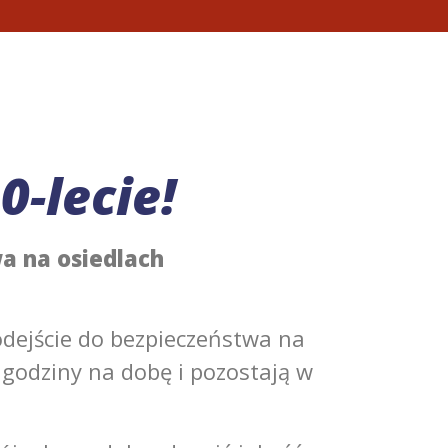
0-lecie!
a na osiedlach
dejście do bezpieczeństwa na
 godziny na dobę i pozostają w