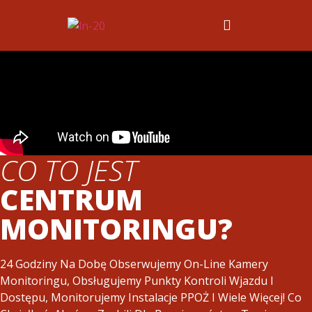
CO TO JEST
CENTRUM
MONITORINGU?
24 Godziny Na Dobę Obserwujemy On-Line Kamery
Monitoringu, Obsługujemy Punkty Kontroli Wjazdu I
Dostępu, Monitorujemy Instalacje PPOŻ I Wiele Więcej! Co