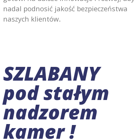
nadal podnosić jakość bezpieczeństwa
naszych klientów.
SZLABANY
pod stałym
nadzorem
kamer !