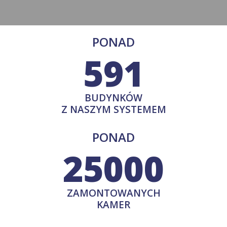
PONAD
591
BUDYNKÓW
Z NASZYM SYSTEMEM
PONAD
25000
ZAMONTOWANYCH
KAMER