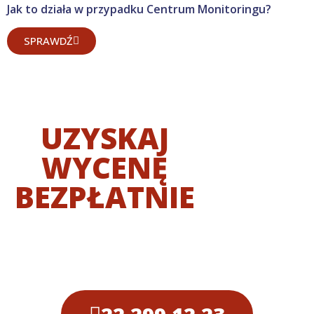
Jak to działa w przypadku Centrum Monitoringu?
SPRAWDŹ
UZYSKAJ
WYCENĘ
BEZPŁATNIE