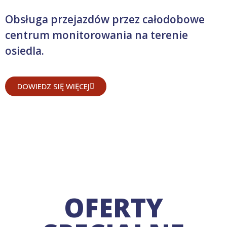
Obsługa przejazdów przez całodobowe
centrum monitorowania na terenie
osiedla.
DOWIEDZ SIĘ WIĘCEJ
OFERTY