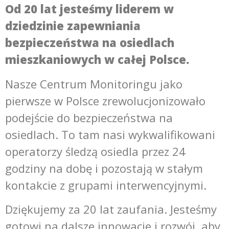
Od 20 lat jesteśmy liderem w
dziedzinie zapewniania
bezpieczeństwa na osiedlach
mieszkaniowych w całej Polsce.
Nasze Centrum Monitoringu jako
pierwsze w Polsce zrewolucjonizowało
podejście do bezpieczeństwa na
osiedlach. To tam nasi wykwalifikowani
operatorzy śledzą osiedla przez 24
godziny na dobę i pozostają w stałym
kontakcie z grupami interwencyjnymi.
Dziękujemy za 20 lat zaufania. Jesteśmy
gotowi na dalsze innowacje i rozwój, aby