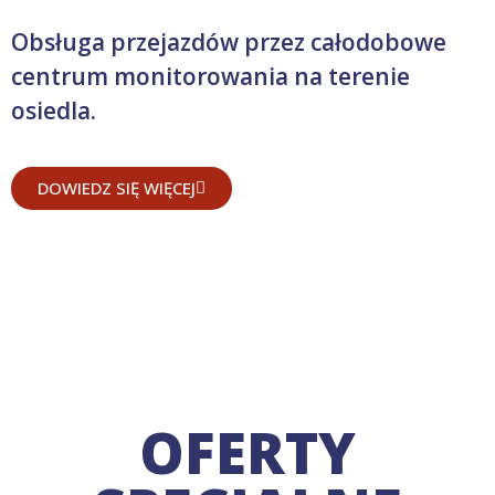
Obsługa przejazdów przez całodobowe
centrum monitorowania na terenie
osiedla.
DOWIEDZ SIĘ WIĘCEJ
OFERTY