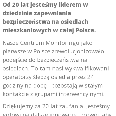
Od 20 lat jesteśmy liderem w
dziedzinie zapewniania
bezpieczeństwa na osiedlach
mieszkaniowych w całej Polsce.
Nasze Centrum Monitoringu jako
pierwsze w Polsce zrewolucjonizowało
podejście do bezpieczeństwa na
osiedlach. To tam nasi wykwalifikowani
operatorzy śledzą osiedla przez 24
godziny na dobę i pozostają w stałym
kontakcie z grupami interwencyjnymi.
Dziękujemy za 20 lat zaufania. Jesteśmy
gotowi na dalsze innowacje i rozwój, aby