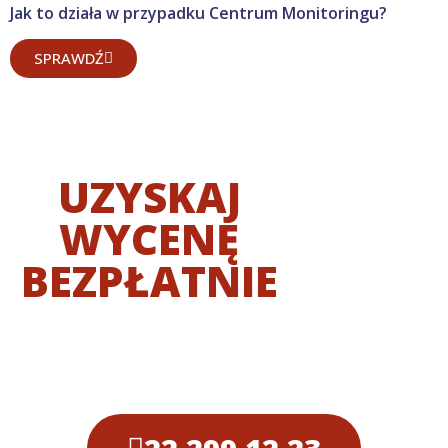
Jak to działa w przypadku Centrum Monitoringu?
SPRAWDŹ
UZYSKAJ
WYCENĘ
BEZPŁATNIE