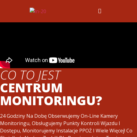
CO TO JEST
CENTRUM
MONITORINGU?
24 Godziny Na Dobę Obserwujemy On-Line Kamery
Monitoringu, Obsługujemy Punkty Kontroli Wjazdu I
Dostępu, Monitorujemy Instalacje PPOŻ I Wiele Więcej! Co