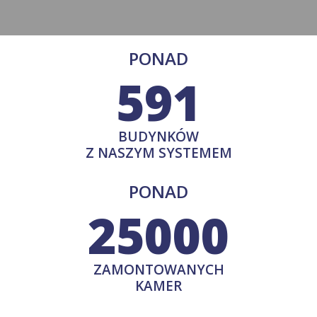
PONAD
591
BUDYNKÓW
Z NASZYM SYSTEMEM
PONAD
25000
ZAMONTOWANYCH
KAMER