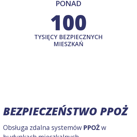
PONAD
100
TYSIĘCY BEZPIECZNYCH
MIESZKAŃ
BEZPIECZEŃSTWO PPOŻ
Obsługa zdalna systemów
PPOŻ
w